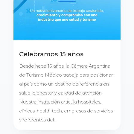
Celebramos 15 años
Desde hace 15 años, la Cámara Argentina
de Turismo Médico trabaja para posicionar
al país como un destino de referencia en
salud, bienestar y calidad de atención.
Nuestra institución articula hospitales,
clínicas, health tech, empresas de servicios
y referentes del...