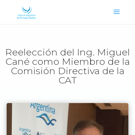
Reelección del Ing. Miguel
Cané como Miembro de la
Comisión Directiva de la
CAT