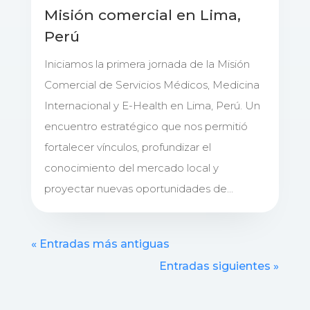
Misión comercial en Lima,
Perú
Iniciamos la primera jornada de la Misión
Comercial de Servicios Médicos, Medicina
Internacional y E-Health en Lima, Perú. Un
encuentro estratégico que nos permitió
fortalecer vínculos, profundizar el
conocimiento del mercado local y
proyectar nuevas oportunidades de...
« Entradas más antiguas
Entradas siguientes »