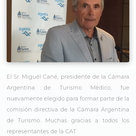
El Sr. Miguél Cané, presidente de la Cámara
Argentina de Turismo Médico, fue
nuevamente elegido para formar parte de la
comisión directiva de la Cámara Argentina
de Turismo. Muchas gracias a todos los
representantes de la CAT.