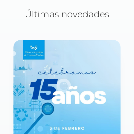
Últimas novedades