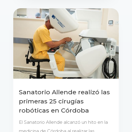
Sanatorio Allende realizó las
primeras 25 cirugías
robóticas en Córdoba
El Sanatorio Allende alcanzó un hito en la
medicina de Córdoba al realizar las