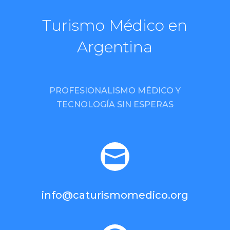
Turismo Médico en
Argentina
PROFESIONALISMO MÉDICO Y
TECNOLOGÍA SIN ESPERAS

info@caturismomedico.org