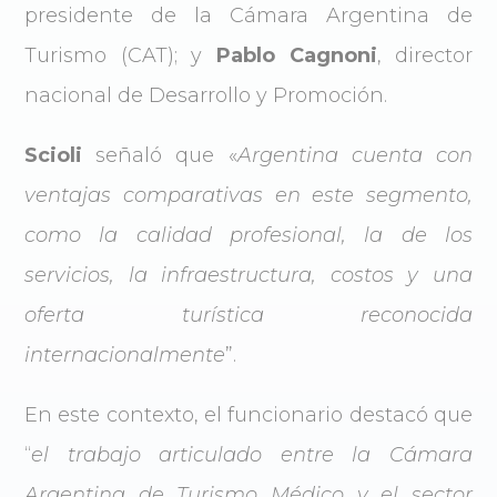
presidente de la Cámara Argentina de
Turismo (CAT); y
Pablo Cagnoni
, director
nacional de Desarrollo y Promoción.
Scioli
señaló que «
Argentina cuenta con
ventajas comparativas en este segmento,
como la calidad profesional, la de los
servicios, la infraestructura, costos y una
oferta turística reconocida
internacionalmente
”.
En este contexto, el funcionario destacó que
“
el trabajo articulado entre la Cámara
Argentina de Turismo Médico y el sector