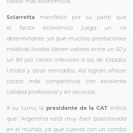
costos más económicos.
Sciarretta
manifestó por su parte que
el
factor económico juega un rol
determinante, ya que muchas prestaciones
médicas locales tienen valores entre un 50 y
un 90 por ciento inferiores a los de Estados
Unidos y otros mercados. Así logran ofrecer
costos más competitivos con excelente
calidad profesional y en servicios
.
A su turno, la
presidente de la CAT
indicó
que “
Argentina está muy bien posicionada
en el mundo, ya que cuenta con un combo