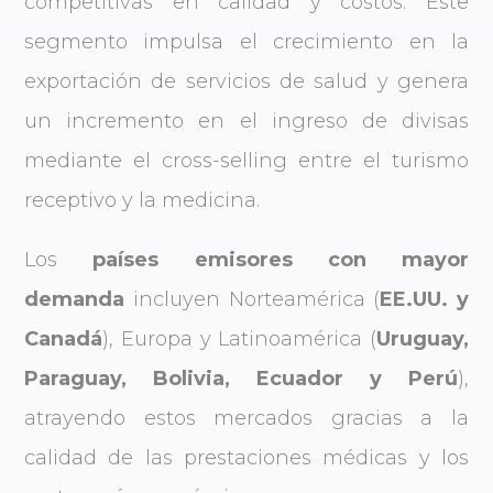
competitivas en calidad y costos. Este
segmento impulsa el crecimiento en la
exportación de servicios de salud y genera
un incremento en el ingreso de divisas
mediante el cross-selling entre el turismo
receptivo y la medicina.
Los
países emisores con mayor
demanda
incluyen Norteamérica (
EE.UU. y
Canadá
), Europa y Latinoamérica (
Uruguay,
Paraguay, Bolivia, Ecuador y Perú
),
atrayendo estos mercados gracias a la
calidad de las prestaciones médicas y los