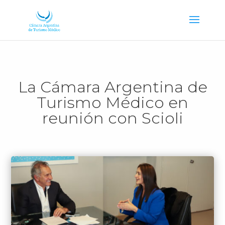
La Cámara Argentina de
Turismo Médico en
reunión con Scioli