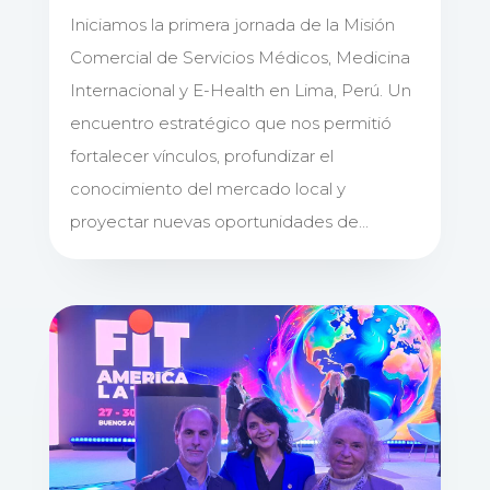
Iniciamos la primera jornada de la Misión
Comercial de Servicios Médicos, Medicina
Internacional y E-Health en Lima, Perú. Un
encuentro estratégico que nos permitió
fortalecer vínculos, profundizar el
conocimiento del mercado local y
proyectar nuevas oportunidades de...