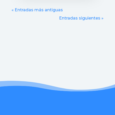
« Entradas más antiguas
Entradas siguientes »