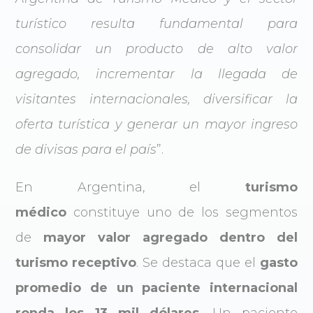
turístico resulta fundamental para
consolidar un producto de alto valor
agregado, incrementar la llegada de
visitantes internacionales, diversificar la
oferta turística y generar un mayor ingreso
de divisas para el país
”.
En Argentina, el
turismo
médico
constituye uno de los segmentos
de
mayor valor agregado dentro del
turismo receptivo
. Se destaca que el
gasto
promedio de un paciente internacional