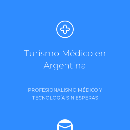
Turismo Médico en
Argentina
PROFESIONALISMO MÉDICO Y
TECNOLOGÍA SIN ESPERAS
