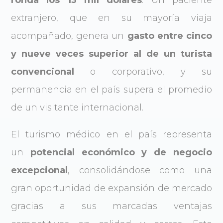
ronda los 13 mil dólares
. Un paciente
extranjero, que en su mayoría viaja
acompañado, genera un
gasto entre cinco
y nueve veces superior al de un turista
convencional
o corporativo, y su
permanencia en el país supera el promedio
de un visitante internacional.
El turismo médico en el país representa
un
potencial económico y de negocio
excepcional
, consolidándose como una
gran oportunidad de expansión de mercado
gracias a sus marcadas ventajas