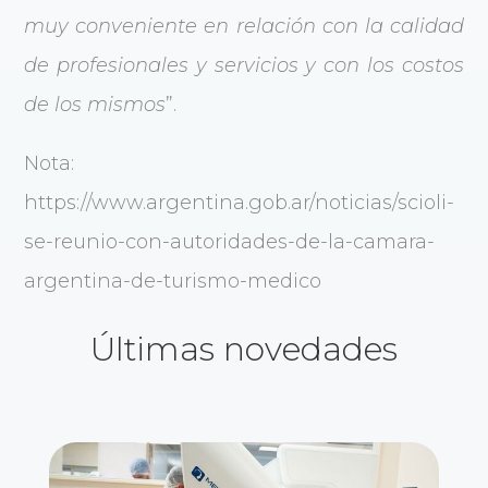
muy conveniente en relación con la calidad
de profesionales y servicios y con los costos
de los mismos
”.
Nota:
https://www.argentina.gob.ar/noticias/scioli-
se-reunio-con-autoridades-de-la-camara-
argentina-de-turismo-medico
Últimas novedades