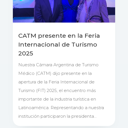
CATM presente en la Feria
Internacional de Turismo
2025
Nuestra Cámara Argentina de Turismo
Médico (CATM) dijo presente en la
apertura de la Feria Internacional de
Turismo (FIT) 2025, el encuentro más
importante de la industria turística en
Latinoamérica. Representando a nuestra
institución participaron la presidenta...